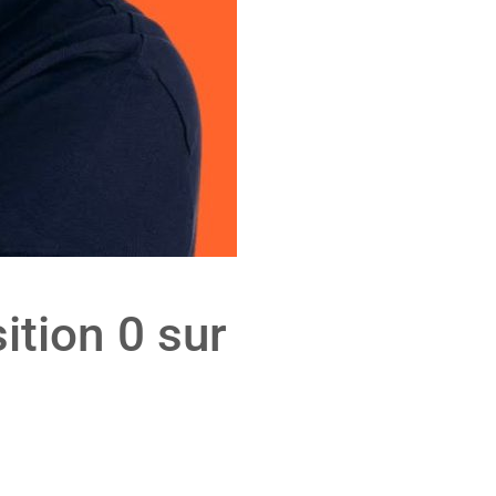
ition 0 sur